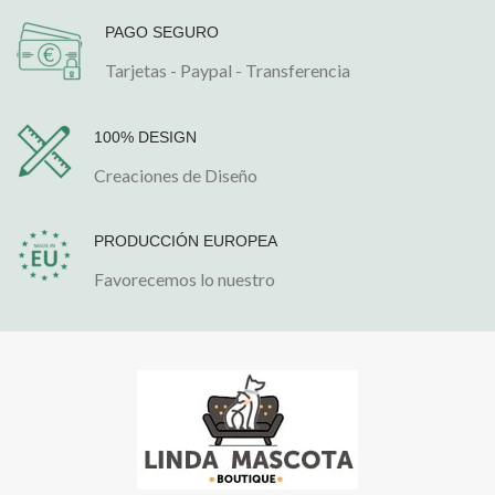
PAGO SEGURO
Tarjetas - Paypal - Transferencia
100% DESIGN
Creaciones de Diseño
PRODUCCIÓN EUROPEA
Favorecemos lo nuestro