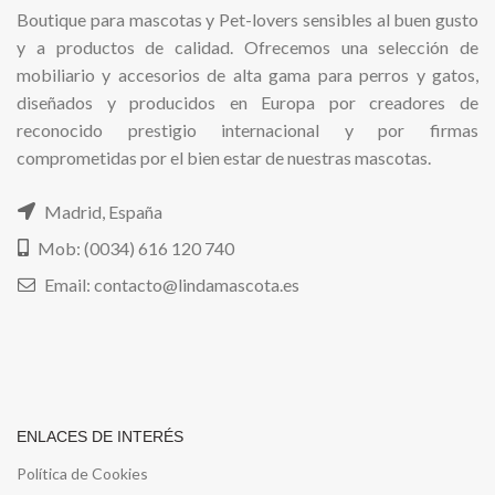
Boutique para mascotas y Pet-lovers sensibles al buen gusto
y a productos de calidad. Ofrecemos una selección de
mobiliario y accesorios de alta gama para perros y gatos,
diseñados y producidos en Europa por creadores de
reconocido prestigio internacional y por firmas
comprometidas por el bien estar de nuestras mascotas.
Madrid, España
Mob: (0034) 616 120 740
Email: contacto@lindamascota.es
ENLACES DE INTERÉS
Política de Cookies