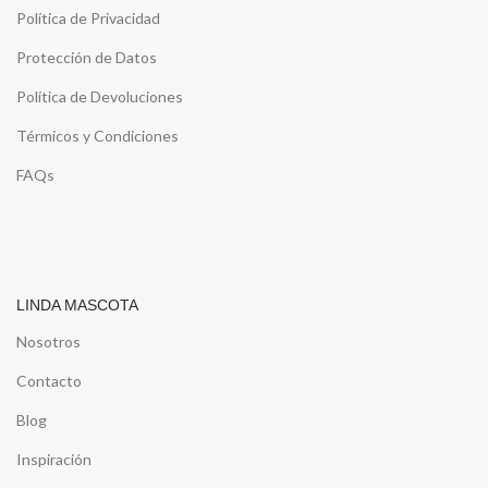
Política de Privacidad
Protección de Datos
Política de Devoluciones
Térmicos y Condiciones
FAQs
LINDA MASCOTA
Nosotros
Contacto
Blog
Inspiración