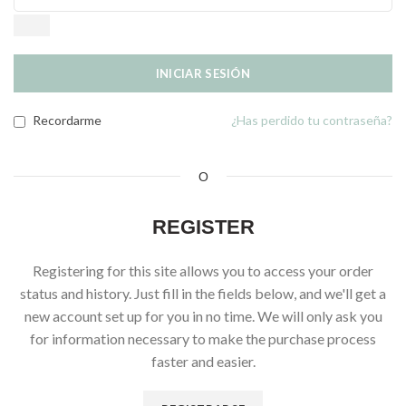
INICIAR SESIÓN
Recordarme
¿Has perdido tu contraseña?
O
REGISTER
Registering for this site allows you to access your order
status and history. Just fill in the fields below, and we'll get a
new account set up for you in no time. We will only ask you
for information necessary to make the purchase process
faster and easier.