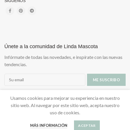
SÍGUENOS
Únete a la comunidad de Linda Mascota
Infórmate de todas las novedades, e inspírate con las nuevas
tendencias.
Usamos cookies para mejorar su experiencia en nuestro
sitio web. Al navegar por este sitio web, acepta nuestro
uso de cookies.
MÁS INFORMACIÓN
ACEPTAR
LINDAMASCOTA
2021 Desarrolado por
-vanessa mazzoni