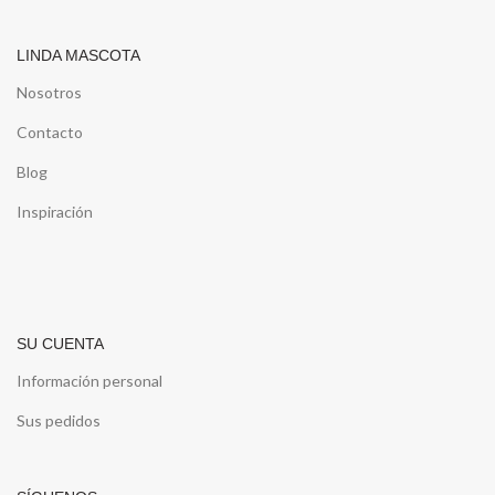
LINDA MASCOTA
Nosotros
Contacto
Blog
Inspiración
SU CUENTA
Información personal
Sus pedidos