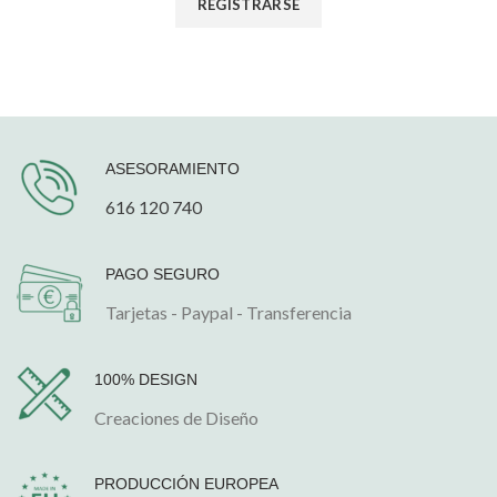
REGISTRARSE
ASESORAMIENTO
616 120 740
PAGO SEGURO
Tarjetas - Paypal - Transferencia
100% DESIGN
Creaciones de Diseño
PRODUCCIÓN EUROPEA