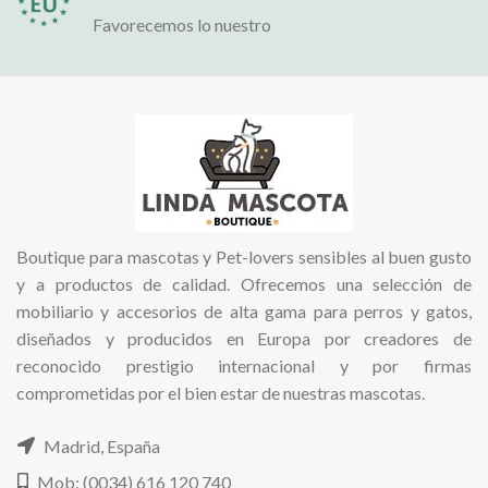
Favorecemos lo nuestro
Boutique para mascotas y Pet-lovers sensibles al buen gusto
y a productos de calidad. Ofrecemos una selección de
mobiliario y accesorios de alta gama para perros y gatos,
diseñados y producidos en Europa por creadores de
reconocido prestigio internacional y por firmas
comprometidas por el bien estar de nuestras mascotas.
Madrid, España
Mob: (0034) 616 120 740