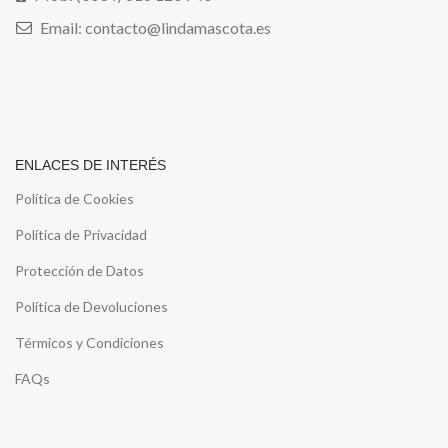
Email: contacto@lindamascota.es
ENLACES DE INTERÉS
Política de Cookies
Política de Privacidad
Protección de Datos
Política de Devoluciones
Térmicos y Condiciones
FAQs