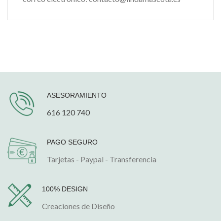
ASESORAMIENTO
616 120 740
PAGO SEGURO
Tarjetas - Paypal - Transferencia
100% DESIGN
Creaciones de Diseño