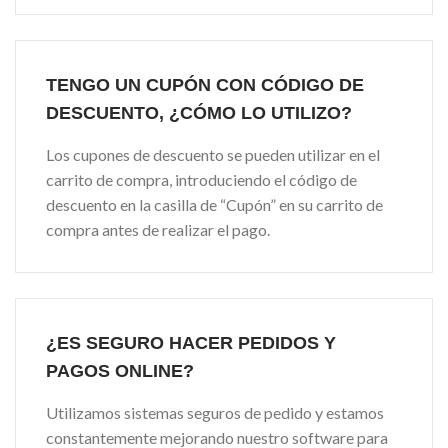
TENGO UN CUPÓN CON CÓDIGO DE
DESCUENTO, ¿CÓMO LO UTILIZO?
Los cupones de descuento se pueden utilizar en el
carrito de compra, introduciendo el código de
descuento en la casilla de “Cupón” en su carrito de
compra antes de realizar el pago.
¿ES SEGURO HACER PEDIDOS Y
PAGOS ONLINE?
Utilizamos sistemas seguros de pedido y estamos
constantemente mejorando nuestro software para