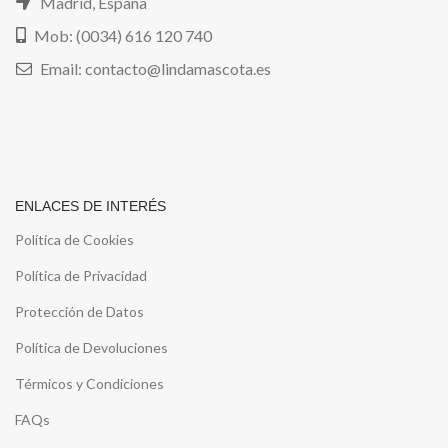
Madrid, España
Mob: (0034) 616 120 740
Email: contacto@lindamascota.es
ENLACES DE INTERÉS
Política de Cookies
Política de Privacidad
Protección de Datos
Política de Devoluciones
Térmicos y Condiciones
FAQs