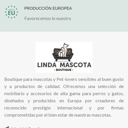
PRODUCCIÓN EUROPEA
Favorecemos lo nuestro
Boutique para mascotas y Pet-lovers sensibles al buen gusto
y a productos de calidad. Ofrecemos una selección de
mobiliario y accesorios de alta gama para perros y gatos,
diseñados y producidos en Europa por creadores de
reconocido prestigio internacional y por firmas
comprometidas por el bien estar de nuestras mascotas.