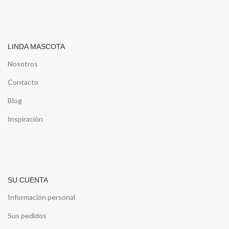
LINDA MASCOTA
Nosotros
Contacto
Blog
Inspiración
SU CUENTA
Información personal
Sus pedidos