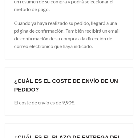
un resumen de su compra y podrá seleccionar el
método de pago.
Cuando ya haya realizado su pedido, llegará a una
página de confirmación. También recibirá un email
de confirmación de su compra a la dirección de
correo electrónico que haya indicado.
¿CUÁL ES EL COSTE DE ENVÍO DE UN
PEDIDO?
El coste de envío es de 9,90€.
¿CUÁL ES EL PLAZO DE ENTREGA DEL