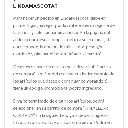
LINDAMASCOTA?
Para hacer un pedido en LindaMascota debe en
primer lugar, navegar por las diferentes categoría de
la tienda y seleccionar un artículo. En la página del
artículo que desea comprar deberá seleccionar, si
corresponde, la opción de talla, color, peso y/o
cantidad y pinchar el botón “Añadir al carrito”
Después de hacerlo el sistema le llevará al “Carrito
de compra”; aquí podrá realizar cualquier cambio de
los artículos que desee o continuar comprando. Si
tiene un código promocional podrá ingresarlo.
Si ya ha terminado de elegir los artículos, podrá
seleccionar en su carrito de compra “FINALIZAR
COMPRA”. En la siguiente página deberá ingresar
los datos personales y dirección de envío. Podrá ver