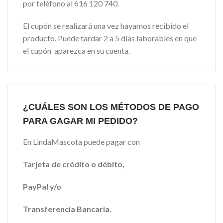
por teléfono al 616 120 740.
El cupón se realizará una vez hayamos recibido el
producto. Puede tardar 2 a 5 días laborables en que
el cupón aparezca en su cuenta.
¿CUÁLES SON LOS MÉTODOS DE PAGO
PARA GAGAR MI PEDIDO?
En LindaMascota puede pagar con
Tarjeta de crédito o débito,
PayPal y/o
Transferencia Bancaria.