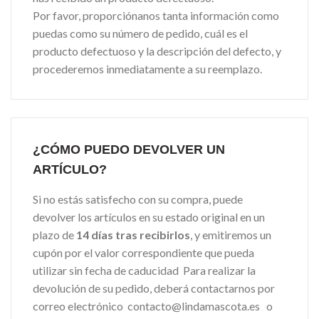
Por favor, proporciónanos tanta información como
puedas como su número de pedido, cuál es el
producto defectuoso y la descripción del defecto, y
procederemos inmediatamente a su reemplazo.
¿CÓMO PUEDO DEVOLVER UN
ARTÍCULO?
Si no estás satisfecho con su compra, puede
devolver los artículos en su estado original en un
plazo de
14 días tras recibirlos
, y emitiremos un
cupón por el valor correspondiente que pueda
utilizar sin fecha de caducidad Para realizar la
devolución de su pedido, deberá contactarnos por
correo electrónico contacto@lindamascota.es o