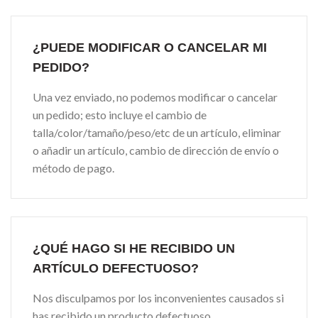
¿PUEDE MODIFICAR O CANCELAR MI
PEDIDO?
Una vez enviado, no podemos modificar o cancelar
un pedido; esto incluye el cambio de
talla/color/tamaño/peso/etc de un artículo, eliminar
o añadir un artículo, cambio de dirección de envío o
método de pago.
¿QUÉ HAGO SI HE RECIBIDO UN
ARTÍCULO DEFECTUOSO?
Nos disculpamos por los inconvenientes causados si
has recibido un producto defectuoso.