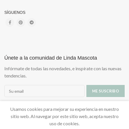
SÍGUENOS
Únete a la comunidad de Linda Mascota
Infórmate de todas las novedades, e inspírate con las nuevas
tendencias.
Usamos cookies para mejorar su experiencia en nuestro
sitio web. Al navegar por este sitio web, acepta nuestro
uso de cookies.