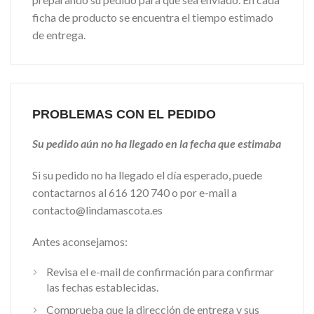
ficha de producto se encuentra el tiempo estimado
de entrega.
PROBLEMAS CON EL PEDIDO
Su pedido aún no ha llegado en la fecha que estimaba
Si su pedido no ha llegado el día esperado, puede
contactarnos al 616 120 740 o por e-mail a
contacto@lindamascota.es
Antes aconsejamos:
Revisa el e-mail de confirmación para confirmar
las fechas establecidas.
Comprueba que la dirección de entrega y sus