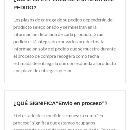
PEDIDO?
Los plazos de entrega de su pedido dependerán del
producto seleccionado y se muestran en la
información detallada de cada producto. Si un
pedido está integrado por varios productos, la
información sobre el pedido que se muestra durante
el proceso de compra recogerá como fecha
estimada de entrega la que corresponda al producto
con plazo de entrega superior.
¿QUÉ SIGNIFICA“Envío en proceso”?
Si el estado de su pedido se muestra como “en
proceso”, significa que estamos ocupados
preparando su pedido para que sea enviado. En cada