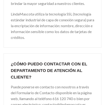
brindar la mayor seguridad a nuestros clientes.
LindaMascota utiliza la tecnología SSL (tecnología
estándar industrial de capa de conexión segura) para
la encriptación de información: nombre, dirección e
información sensible como los datos de tarjetas de
créditos.
¿CÓMO PUEDO CONTACTAR CON EL
DEPARTAMENTO DE ATENCIÓN AL
CLIENTE?
Puede ponerse en contacto con nosotros a través
del Formulario de Contacto disponible en la página
web, llamando al teléfono 616 120 740 o bien por
correo electrónico: contacto@lindamascota.es