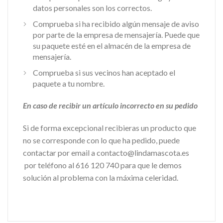
datos personales son los correctos.
Comprueba si ha recibido algún mensaje de aviso
por parte de la empresa de mensajería. Puede que
su paquete esté en el almacén de la empresa de
mensajería.
Comprueba si sus vecinos han aceptado el
paquete a tu nombre.
En caso de recibir un artículo incorrecto en su pedido
Si de forma excepcional recibieras un producto que
no se corresponde con lo que ha pedido, puede
contactar por email a contacto@lindamascota.es
por teléfono al 616 120 740 para que le demos
solución al problema con la máxima celeridad.