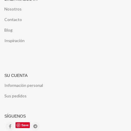
Nosotros
Contacto
Blog
Inspiración
SU CUENTA
Información personal
Sus pedidos
SÍGUENOS
Save