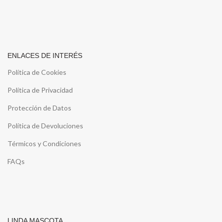
ENLACES DE INTERÉS
Política de Cookies
Política de Privacidad
Protección de Datos
Política de Devoluciones
Térmicos y Condiciones
FAQs
LINDA MASCOTA