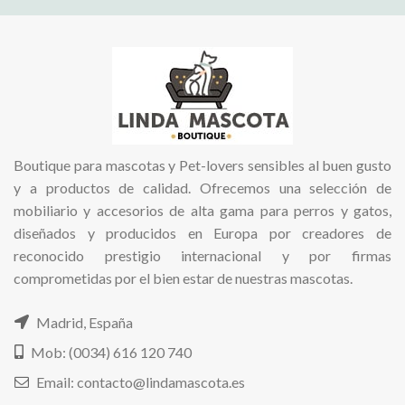
Boutique para mascotas y Pet-lovers sensibles al buen gusto
y a productos de calidad. Ofrecemos una selección de
mobiliario y accesorios de alta gama para perros y gatos,
diseñados y producidos en Europa por creadores de
reconocido prestigio internacional y por firmas
comprometidas por el bien estar de nuestras mascotas.
Madrid, España
Mob: (0034) 616 120 740
Email: contacto@lindamascota.es