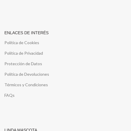
ENLACES DE INTERÉS
Política de Cookies
Política de Privacidad
Protección de Datos
Política de Devoluciones
Térmicos y Condiciones
FAQs
LINDA MASCOTA