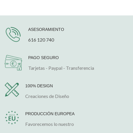
ASESORAMIENTO
616 120 740
PAGO SEGURO
Tarjetas - Paypal - Transferencia
100% DESIGN
Creaciones de Diseño
PRODUCCIÓN EUROPEA
Favorecemos lo nuestro