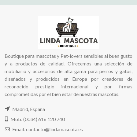
Boutique para mascotas y Pet-lovers sensibles al buen gusto
y a productos de calidad. Ofrecemos una selección de
mobiliario y accesorios de alta gama para perros y gatos,
diseñados y producidos en Europa por creadores de
reconocido prestigio internacional y por firmas
comprometidas por el bien estar de nuestras mascotas.
Madrid, España
Mob: (0034) 616 120 740
Email: contacto@lindamascota.es