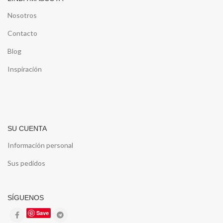
Nosotros
Contacto
Blog
Inspiración
SU CUENTA
Información personal
Sus pedidos
SÍGUENOS
Save