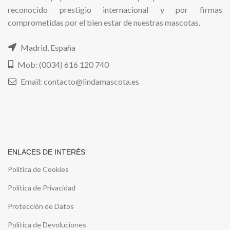
reconocido prestigio internacional y por firmas
comprometidas por el bien estar de nuestras mascotas.
Madrid, España
Mob: (0034) 616 120 740
Email: contacto@lindamascota.es
ENLACES DE INTERÉS
Política de Cookies
Política de Privacidad
Protección de Datos
Política de Devoluciones