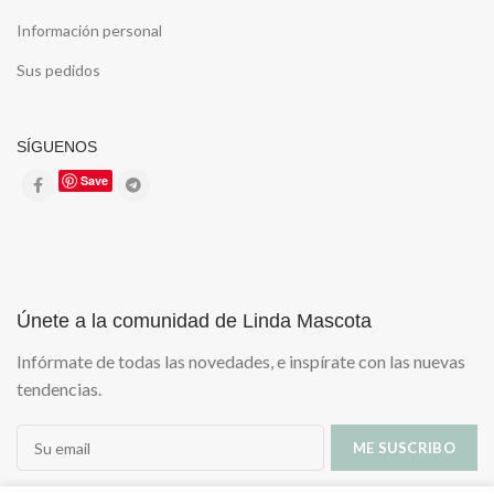
Información personal
Sus pedidos
SÍGUENOS
Save
Únete a la comunidad de Linda Mascota
Infórmate de todas las novedades, e inspírate con las nuevas
tendencias.