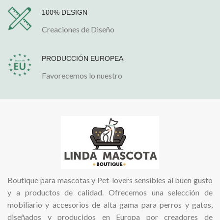
100% DESIGN
Creaciones de Diseño
PRODUCCIÓN EUROPEA
Favorecemos lo nuestro
Boutique para mascotas y Pet-lovers sensibles al buen gusto
y a productos de calidad. Ofrecemos una selección de
mobiliario y accesorios de alta gama para perros y gatos,
diseñados y producidos en Europa por creadores de