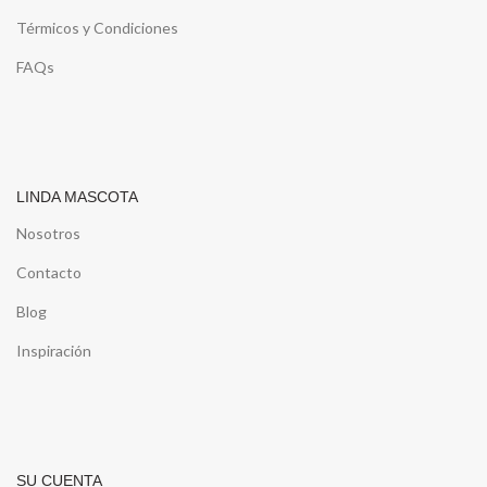
Térmicos y Condiciones
FAQs
LINDA MASCOTA
Nosotros
Contacto
Blog
Inspiración
SU CUENTA