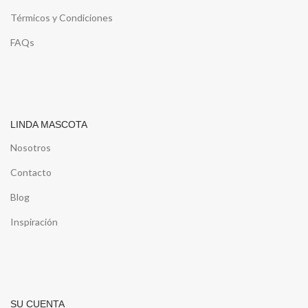
Térmicos y Condiciones
FAQs
LINDA MASCOTA
Nosotros
Contacto
Blog
Inspiración
SU CUENTA