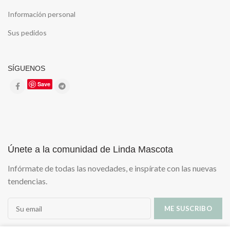
Información personal
Sus pedidos
SÍGUENOS
Save
Únete a la comunidad de Linda Mascota
Infórmate de todas las novedades, e inspírate con las nuevas
tendencias.