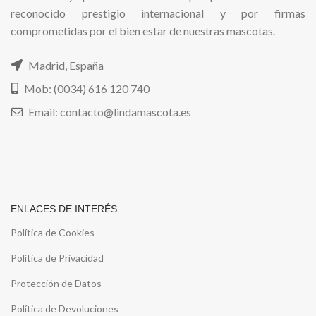
reconocido prestigio internacional y por firmas
comprometidas por el bien estar de nuestras mascotas.
Madrid, España
Mob: (0034) 616 120 740
Email: contacto@lindamascota.es
ENLACES DE INTERÉS
Política de Cookies
Política de Privacidad
Protección de Datos
Política de Devoluciones