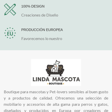
100% DESIGN
Creaciones de Diseño
PRODUCCIÓN EUROPEA
Favorecemos lo nuestro
Boutique para mascotas y Pet-lovers sensibles al buen gusto
y a productos de calidad. Ofrecemos una selección de
mobiliario y accesorios de alta gama para perros y gatos,
diseñados y producidos en Europa por creadores de