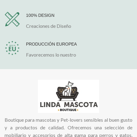
100% DESIGN
Creaciones de Diseño
PRODUCCIÓN EUROPEA
Favorecemos lo nuestro
Boutique para mascotas y Pet-lovers sensibles al buen gusto
y a productos de calidad. Ofrecemos una selección de
mobiliario y accesorios de alta gama para perros y gatos,