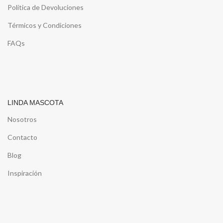
Política de Devoluciones
Térmicos y Condiciones
FAQs
LINDA MASCOTA
Nosotros
Contacto
Blog
Inspiración