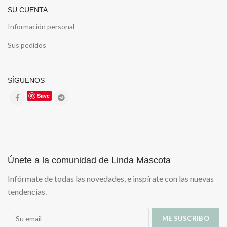
SU CUENTA
Información personal
Sus pedidos
SÍGUENOS
Save
Únete a la comunidad de Linda Mascota
Infórmate de todas las novedades, e inspírate con las nuevas
tendencias.