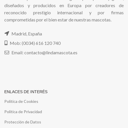
diseñados y producidos en Europa por creadores de
reconocido prestigio internacional y por firmas
comprometidas por el bien estar de nuestras mascotas.
Madrid, España
Mob: (0034) 616 120 740
Email: contacto@lindamascota.es
ENLACES DE INTERÉS
Política de Cookies
Política de Privacidad
Protección de Datos