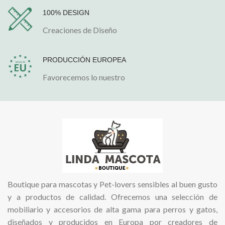
100% DESIGN
Creaciones de Diseño
PRODUCCIÓN EUROPEA
Favorecemos lo nuestro
Boutique para mascotas y Pet-lovers sensibles al buen gusto
y a productos de calidad. Ofrecemos una selección de
mobiliario y accesorios de alta gama para perros y gatos,
diseñados y producidos en Europa por creadores de