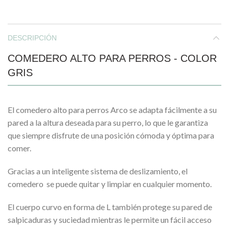
DESCRIPCIÓN
COMEDERO ALTO PARA PERROS - COLOR
GRIS
El comedero alto para perros Arco se adapta fácilmente a su
pared a la altura deseada para su perro, lo que le garantiza
que siempre disfrute de una posición cómoda y óptima para
comer.
Gracias a un inteligente sistema de deslizamiento, el
comedero se puede quitar y limpiar en cualquier momento.
El cuerpo curvo en forma de L también protege su pared de
salpicaduras y suciedad mientras le permite un fácil acceso