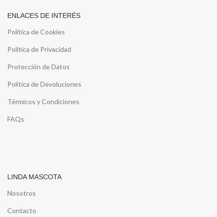
ENLACES DE INTERÉS
Política de Cookies
Política de Privacidad
Protección de Datos
Política de Devoluciones
Térmicos y Condiciones
FAQs
LINDA MASCOTA
Nosotros
Contacto