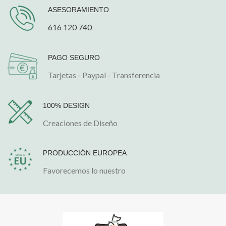
ASESORAMIENTO
616 120 740
PAGO SEGURO
Tarjetas - Paypal - Transferencia
100% DESIGN
Creaciones de Diseño
PRODUCCIÓN EUROPEA
Favorecemos lo nuestro