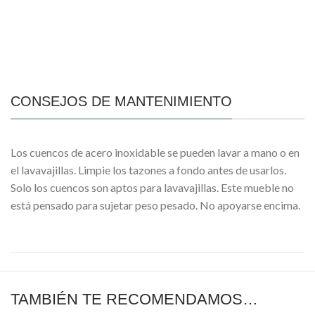
CONSEJOS DE MANTENIMIENTO
Los cuencos de acero inoxidable se pueden lavar a mano o en
el lavavajillas. Limpie los tazones a fondo antes de usarlos.
Solo los cuencos son aptos para lavavajillas. Este mueble no
está pensado para sujetar peso pesado. No apoyarse encima.
TAMBIÉN TE RECOMENDAMOS…