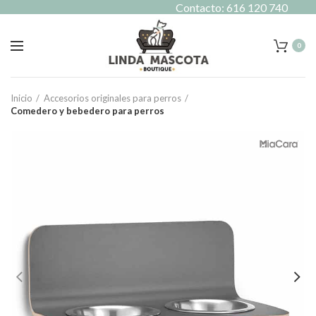
Contacto: 616 120 740
0
Inicio
Accesorios originales para perros
Comedero y bebedero para perros