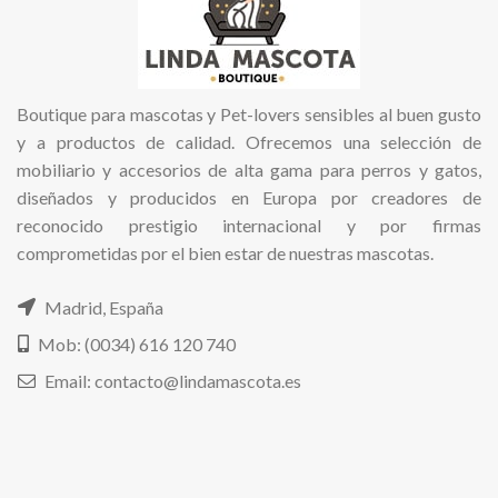
Boutique para mascotas y Pet-lovers sensibles al buen gusto
y a productos de calidad. Ofrecemos una selección de
mobiliario y accesorios de alta gama para perros y gatos,
diseñados y producidos en Europa por creadores de
reconocido prestigio internacional y por firmas
comprometidas por el bien estar de nuestras mascotas.
Madrid, España
Mob: (0034) 616 120 740
Email: contacto@lindamascota.es