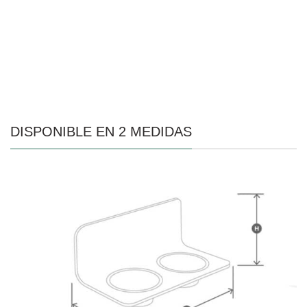
DISPONIBLE EN 2 MEDIDAS