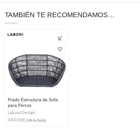
TAMBIÉN TE RECOMENDAMOS…
Prado Estructura de Sofa
para Perros
Laboni Design
440.00
€
IVA Incluido