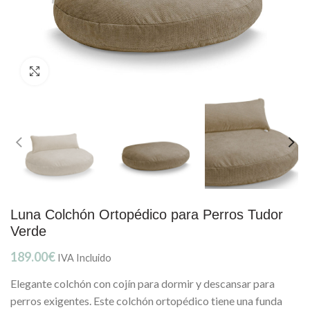
Clic para ampliar
Luna Colchón Ortopédico para Perros Tudor
Verde
189.00
€
IVA Incluido
Elegante colchón con cojín para dormir y descansar para
perros exigentes. Este colchón ortopédico tiene una funda