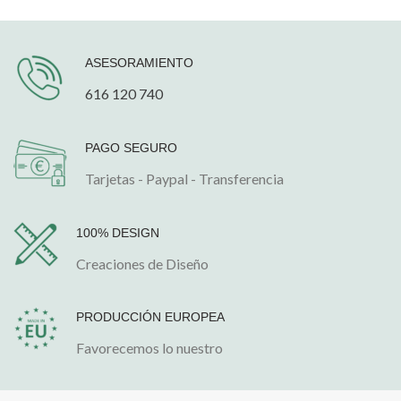
ASESORAMIENTO
616 120 740
PAGO SEGURO
Tarjetas - Paypal - Transferencia
100% DESIGN
Creaciones de Diseño
PRODUCCIÓN EUROPEA
Favorecemos lo nuestro