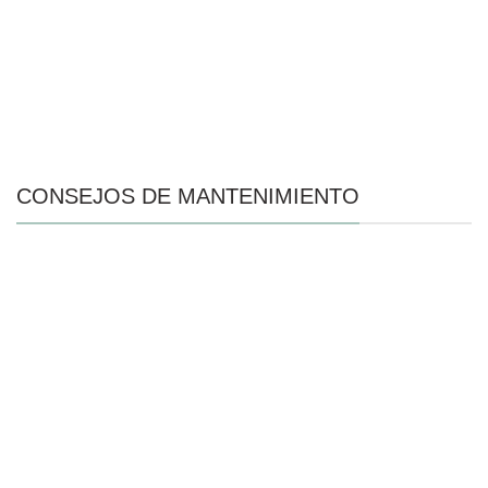
CONSEJOS DE MANTENIMIENTO