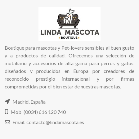
Boutique para mascotas y Pet-lovers sensibles al buen gusto
y a productos de calidad. Ofrecemos una selección de
mobiliario y accesorios de alta gama para perros y gatos,
diseñados y producidos en Europa por creadores de
reconocido prestigio internacional y por firmas
comprometidas por el bien estar de nuestras mascotas.
Madrid, España
Mob: (0034) 616 120 740
Email: contacto@lindamascota.es