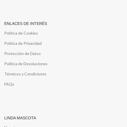
ENLACES DE INTERÉS
Política de Cookies
Política de Privacidad
Protección de Datos
Política de Devoluciones
Térmicos y Condiciones
FAQs
LINDA MASCOTA