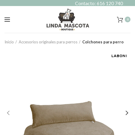
Contacto: 616 120 740
0
Inicio
Accesorios originales para perros
Colchones para perro