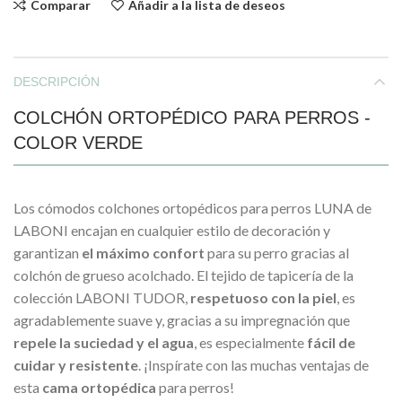
Comparar
Añadir a la lista de deseos
DESCRIPCIÓN
COLCHÓN ORTOPÉDICO PARA PERROS -
COLOR VERDE
Los cómodos colchones ortopédicos para perros LUNA de
LABONI encajan en cualquier estilo de decoración y
garantizan
el máximo confort
para su perro gracias al
colchón de grueso acolchado. El tejido de tapicería de la
colección LABONI TUDOR,
respetuoso con la piel
, es
agradablemente suave y, gracias a su impregnación que
repele la suciedad y el agua
, es especialmente
fácil de
cuidar y resistente
. ¡Inspírate con las muchas ventajas de
esta
cama ortopédica
para perros!