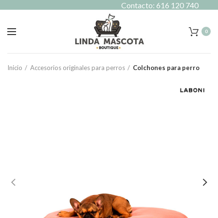
Contacto: 616 120 740
0
Inicio
Accesorios originales para perros
Colchones para perro