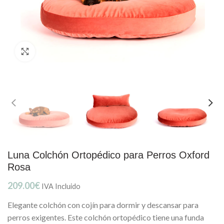
Clic para ampliar
Luna Colchón Ortopédico para Perros Oxford
Rosa
209.00
€
IVA Incluido
Elegante colchón con cojín para dormir y descansar para
perros exigentes. Este colchón ortopédico tiene una funda