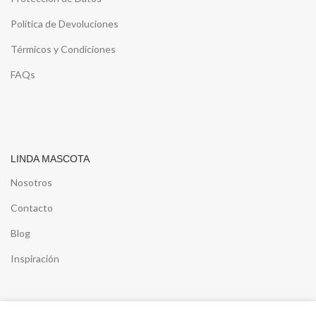
Política de Devoluciones
Térmicos y Condiciones
FAQs
LINDA MASCOTA
Nosotros
Contacto
Blog
Inspiración