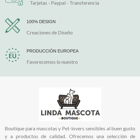
Tarjetas - Paypal - Transferencia
100% DESIGN
Creaciones de Diseño
PRODUCCIÓN EUROPEA
Favorecemos lo nuestro
Boutique para mascotas y Pet-lovers sensibles al buen gusto
y a productos de calidad. Ofrecemos una selección de