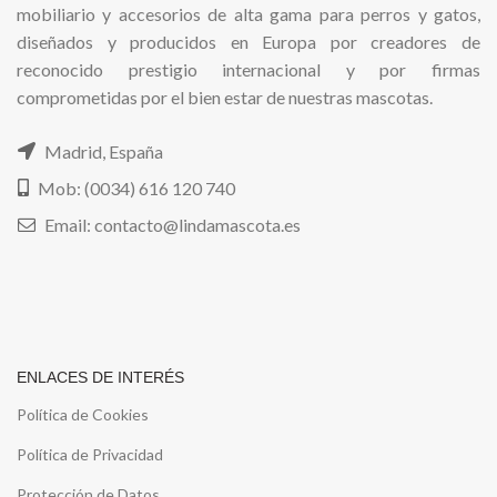
mobiliario y accesorios de alta gama para perros y gatos,
diseñados y producidos en Europa por creadores de
reconocido prestigio internacional y por firmas
comprometidas por el bien estar de nuestras mascotas.
Madrid, España
Mob: (0034) 616 120 740
Email: contacto@lindamascota.es
ENLACES DE INTERÉS
Política de Cookies
Política de Privacidad
Protección de Datos