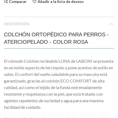
Comparar
Añadir a la lista de deseos
DESCRIPCIÓN
COLCHÓN ORTOPÉDICO PARA PERROS -
ATERCIOPELADO - COLOR ROSA
El cómodo Colchón reclinable LUNA de LABONI se presenta
en un noble aspecto de terciopelo y pone acentos de estilo en
salón. El confort del sueño saludable para su mascota está
garantizado, gracias al colchón ECO COMFORT de alta
calidad, así como el tejido de la funda extremadamente
resistente y respetuosa con la piel, que está tratado con
agentes repelentes de suciedad y agua para una máxima
facilidad de cuidado.