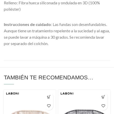
Relleno: Fibra hueca siliconada y ondulada en 3D (100%
poliéster)
Instrucciones de cuidado
: Las fundas son desenfundables.
Aunque tiene un tratamiento repelente a la suciedad y al agua,
se puede lavar a máquina a 30 grados. Se recomienda lavar
por separado del colchón.
TAMBIÉN TE RECOMENDAMOS…