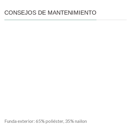
CONSEJOS DE MANTENIMIENTO
Funda exterior: 65% poliéster, 35% nailon