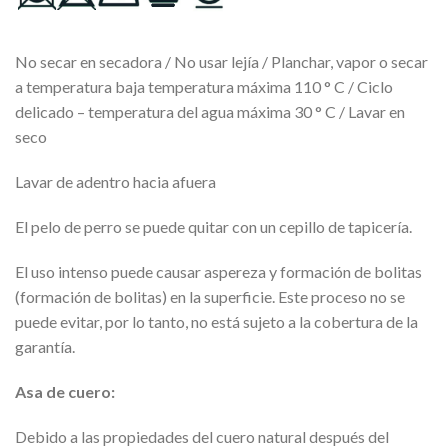
No secar en secadora / No usar lejía / Planchar, vapor o secar
a temperatura baja temperatura máxima 110 ° C / Ciclo
delicado – temperatura del agua máxima 30 ° C / Lavar en
seco
Lavar de adentro hacia afuera
El pelo de perro se puede quitar con un cepillo de tapicería.
El uso intenso puede causar aspereza y formación de bolitas
(formación de bolitas) en la superficie. Este proceso no se
puede evitar, por lo tanto, no está sujeto a la cobertura de la
garantía.
Asa de cuero:
Debido a las propiedades del cuero natural después del