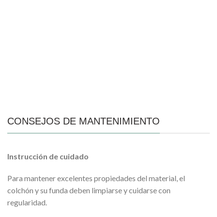
CONSEJOS DE MANTENIMIENTO
Instrucción de cuidado
Para mantener excelentes propiedades del material, el
colchón y su funda deben limpiarse y cuidarse con
regularidad.