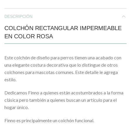
DESCRIPCIÓN
COLCHÓN RECTANGULAR IMPERMEABLE
EN COLOR ROSA
Este colchón de diseño para perros tienen una acabado con
una elegante costura decorativa que lo distingue de otros
colchones para mascotas comunes. Este detalle le agrega
estilo.
Dedicamos Finno a quienes están acostumbrados a la forma
clásica pero también a quienes buscan un artículo para el
hogar único.
Finno es principalmente un colchón funcional.