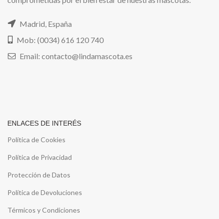
Madrid, España
Mob: (0034) 616 120 740
Email: contacto@lindamascota.es
ENLACES DE INTERÉS
Política de Cookies
Política de Privacidad
Protección de Datos
Política de Devoluciones
Térmicos y Condiciones