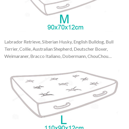
Labrador Retrieve, Siberian Husky, English Bulldog, Bull
Terrier, Collie, Australian Shepherd, Deutscher Boxer,
Weimaraner, Bracco Italiano, Dobermann, ChouChou…