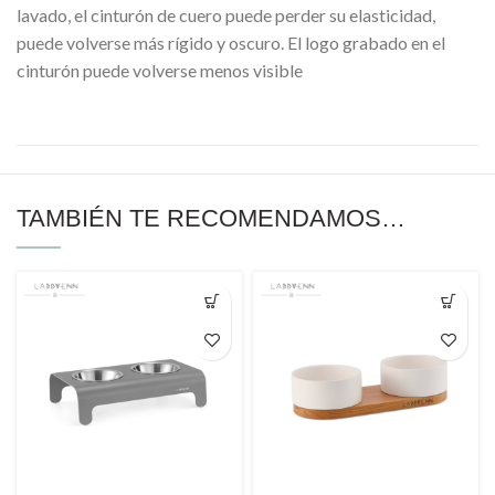
lavado, el cinturón de cuero puede perder su elasticidad,
puede volverse más rígido y oscuro. El logo grabado en el
cinturón puede volverse menos visible
TAMBIÉN TE RECOMENDAMOS…