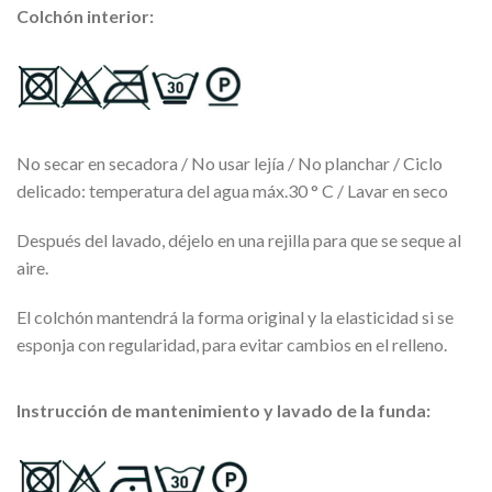
Colchón interior:
No secar en secadora / No usar lejía / No planchar / Ciclo
delicado: temperatura del agua máx.30 ° C / Lavar en seco
Después del lavado, déjelo en una rejilla para que se seque al
aire.
El colchón mantendrá la forma original y la elasticidad si se
esponja con regularidad, para evitar cambios en el relleno.
Instrucción de mantenimiento y lavado de la funda: