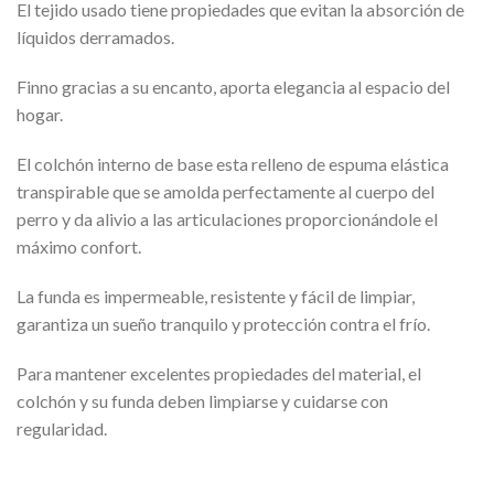
El tejido usado tiene propiedades que evitan la absorción de
líquidos derramados.
Finno gracias a su encanto, aporta elegancia al espacio del
hogar.
El colchón interno de base esta relleno de espuma elástica
transpirable que se amolda perfectamente al cuerpo del
perro y da alivio a las articulaciones proporcionándole el
máximo confort.
La funda es impermeable, resistente y fácil de limpiar,
garantiza un sueño tranquilo y protección contra el frío.
Para mantener excelentes propiedades del material, el
colchón y su funda deben limpiarse y cuidarse con
regularidad.