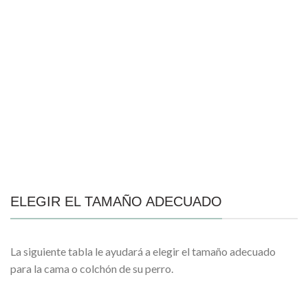
ELEGIR EL TAMAÑO ADECUADO
La siguiente tabla le ayudará a elegir el tamaño adecuado
para la cama o colchón de su perro.