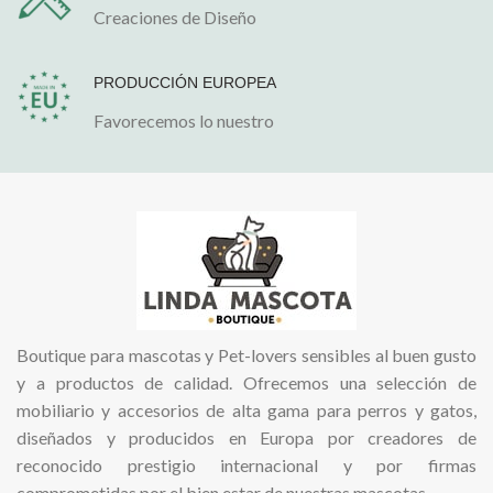
Creaciones de Diseño
PRODUCCIÓN EUROPEA
Favorecemos lo nuestro
Boutique para mascotas y Pet-lovers sensibles al buen gusto
y a productos de calidad. Ofrecemos una selección de
mobiliario y accesorios de alta gama para perros y gatos,
diseñados y producidos en Europa por creadores de
reconocido prestigio internacional y por firmas
comprometidas por el bien estar de nuestras mascotas.