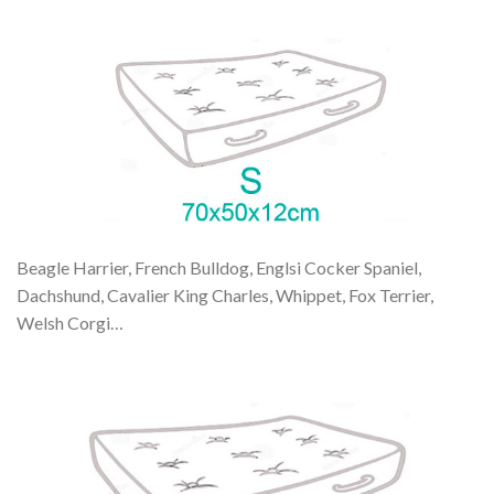
Beagle Harrier, French Bulldog, Englsi Cocker Spaniel,
Dachshund, Cavalier King Charles, Whippet, Fox Terrier,
Welsh Corgi…