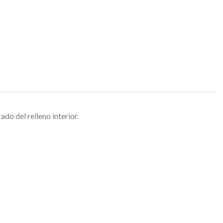
o del relleno interior.