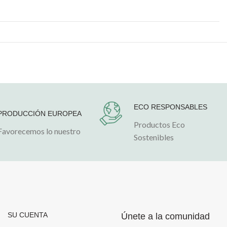
ECO RESPONSABLES
PRODUCCIÓN EUROPEA
Productos Eco
Favorecemos lo nuestro
Sostenibles
SU CUENTA
Únete a la comunidad