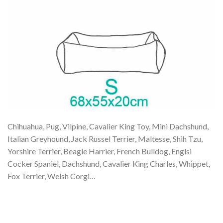
Chihuahua, Pug, Vilpine, Cavalier King Toy, Mini Dachshund,
Italian Greyhound, Jack Russel Terrier, Maltesse, Shih Tzu,
Yorshire Terrier, Beagle Harrier, French Bulldog, Englsi
Cocker Spaniel, Dachshund, Cavalier King Charles, Whippet,
Fox Terrier, Welsh Corgi…