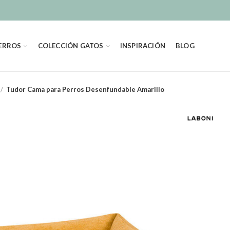
ERROS
COLECCIÓN GATOS
INSPIRACIÓN
BLOG
Tudor Cama para Perros Desenfundable Amarillo