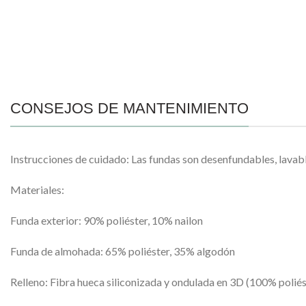
CONSEJOS DE MANTENIMIENTO
Instrucciones de cuidado: Las fundas son desenfundables, lavab
Materiales:
Funda exterior: 90% poliéster, 10% nailon
Funda de almohada: 65% poliéster, 35% algodón
Relleno: Fibra hueca siliconizada y ondulada en 3D (100% poliés