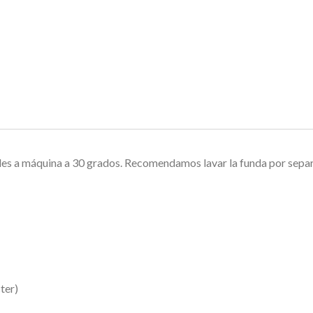
les a máquina a 30 grados. Recomendamos lavar la funda por separad
ter)