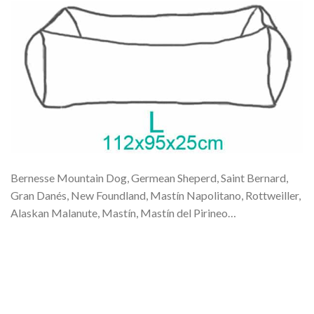
Bernesse Mountain Dog, Germean Sheperd, Saint Bernard,
Gran Danés, New Foundland, Mastín Napolitano, Rottweiller,
Alaskan Malanute, Mastín, Mastín del Pirineo…