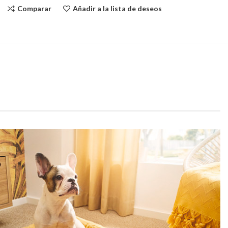
Comparar
Añadir a la lista de deseos