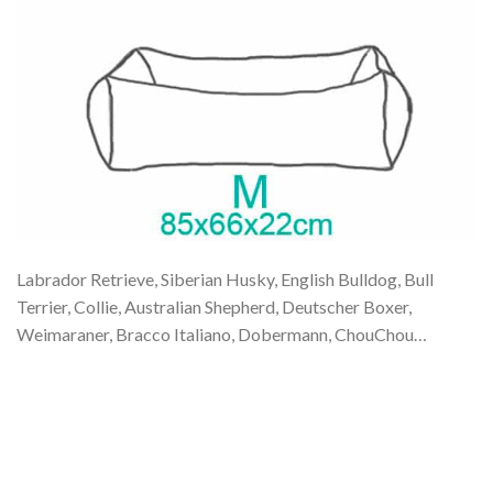
Labrador Retrieve, Siberian Husky, English Bulldog, Bull
Terrier, Collie, Australian Shepherd, Deutscher Boxer,
Weimaraner, Bracco Italiano, Dobermann, ChouChou…