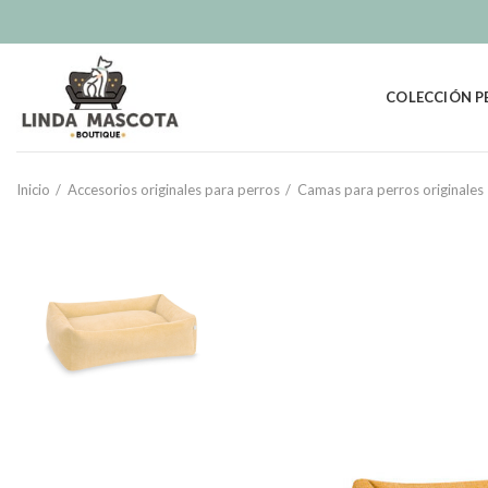
COLECCIÓN P
Inicio
Accesorios originales para perros
Camas para perros originales