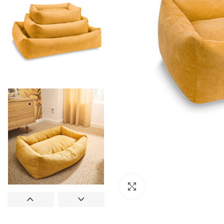
Clic para ampliar