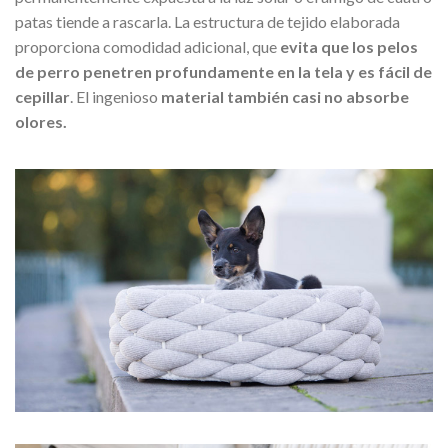
patas tiende a rascarla. La estructura de tejido elaborada
proporciona comodidad adicional, que
evita que los pelos
de perro penetren profundamente en la tela y es fácil de
cepillar
. El ingenioso
material también casi no absorbe
olores.