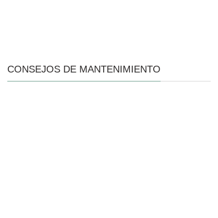
CONSEJOS DE MANTENIMIENTO