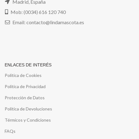
Madrid, España
Mob: (0034) 616 120 740
Email: contacto@lindamascota.es
ENLACES DE INTERÉS
Política de Cookies
Política de Privacidad
Protección de Datos
Política de Devoluciones
Térmicos y Condiciones
FAQs