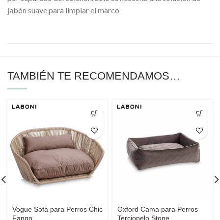
jabón suave para limpiar el marco
TAMBIÉN TE RECOMENDAMOS…
Vogue Sofa para Perros Chic
Oxford Cama para Perros
Fango
Terciopelo Stone