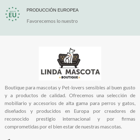
PRODUCCIÓN EUROPEA
Favorecemos lo nuestro
Boutique para mascotas y Pet-lovers sensibles al buen gusto
y a productos de calidad. Ofrecemos una selección de
mobiliario y accesorios de alta gama para perros y gatos,
diseñados y producidos en Europa por creadores de
reconocido prestigio internacional y por firmas
comprometidas por el bien estar de nuestras mascotas.