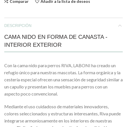
Comparar
Añadir a la lista de deseos
DESCRIPCIÓN
CAMA NIDO EN FORMA DE CANASTA -
INTERIOR EXTERIOR
Con la cama nido para perros RIVA, LABONI ha creado un
refugio único para nuestras mascotas. La forma orgánica y la
cestería especial ofrecen una sensación de seguridad similar a
un capullo y presentan los muebles para perros con un
aspecto poco convencional.
Mediante el uso cuidadoso de materiales innovadores,
colores seleccionados y estructuras interesantes, Riva puede
integrarse armoniosamente en los interiores de nuestras