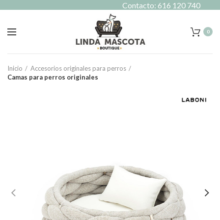
Contacto: 616 120 740
0
Inicio
Accesorios originales para perros
Camas para perros originales