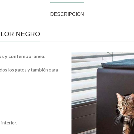
DESCRIPCIÓN
OLOR NEGRO
sos y contemporánea.
dos los gatos y también para
interior.