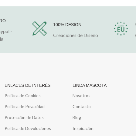
URO
100% DESIGN
aypal -
Creaciones de Diseño
ia
ENLACES DE INTERÉS
LINDA MASCOTA
Política de Cookies
Nosotros
Política de Privacidad
Contacto
Protección de Datos
Blog
Política de Devoluciones
Inspiración