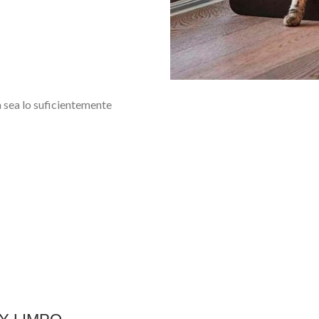
 sea lo suficientemente