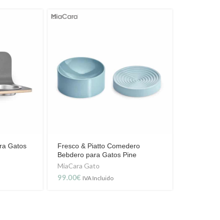
ra Gatos
Fresco & Piatto Comedero
Bebdero para Gatos Pine
MiaCara Gato
99.00
€
IVA Incluido