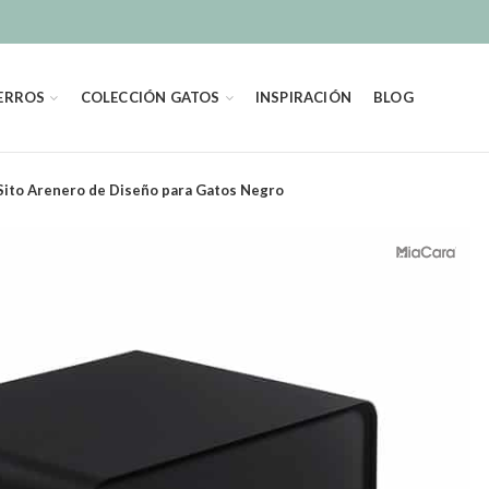
ERROS
COLECCIÓN GATOS
INSPIRACIÓN
BLOG
Sito Arenero de Diseño para Gatos Negro