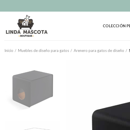
COLECCIÓN P
Inicio
Muebles de diseño para gatos
Arenero para gatos de diseño