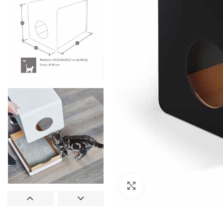
Clic para ampliar