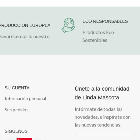
ECO RESPONSABLES
PRODUCCIÓN EUROPEA
Productos Eco
Favorecemos lo nuestro
Sostenibles
SU CUENTA
Únete a la comunidad
de Linda Mascota
Información personal
Infórmate de todas las
Sus pedidos
novedades, e inspírate con
las nuevas tendencias.
SÍGUENOS