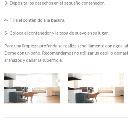
3- Deposita los desechos en el pequeño contenedor.
4- Tira el contenido a la basura.
5- Coloca el contenedor y la tapa de nuevo en su lugar.
Para una limpieza profunda se realiza sencillamente con agua jab
Dome con un paño. Recomendamos no utilizar un cepillo demasia
arañazos y dañar la superficie.