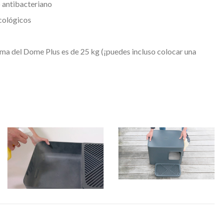
 antibacteriano
cológicos
ma del Dome Plus es de 25 kg (¡puedes incluso colocar una