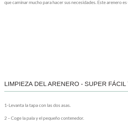
que caminar mucho para hacer sus necesidades. Este arenero es 
LIMPIEZA DEL ARENERO - SUPER FÁCIL
1-Levanta la tapa con las dos asas.
2 – Coge la pala y el pequeño contenedor.