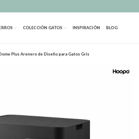
ERROS
COLECCIÓN GATOS
INSPIRACIÓN
BLOG
Dome Plus Arenero de Diseño para Gatos Gris