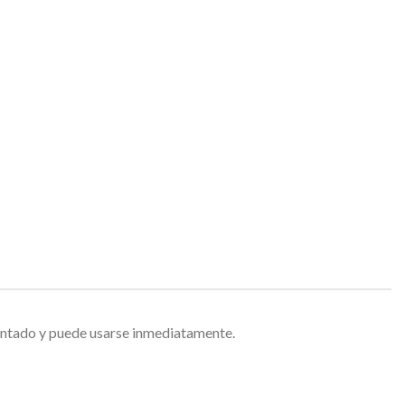
ontado y puede usarse inmediatamente.