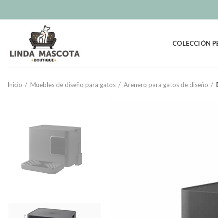
COLECCIÓN P
Inicio
Muebles de diseño para gatos
Arenero para gatos de diseño