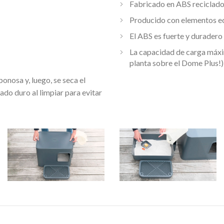
Fabricado en ABS reciclado
Producido con elementos e
El ABS es fuerte y duradero
La capacidad de carga máxi
planta sobre el Dome Plus!)
onosa y, luego, se seca el
do duro al limpiar para evitar